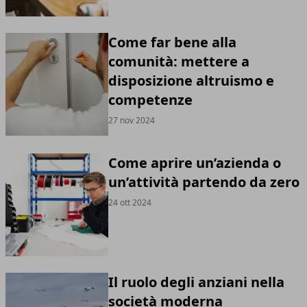
Come far bene alla
comunità: mettere a
disposizione altruismo e
competenze
27 nov 2024
Come aprire un’azienda o
un’attività partendo da zero
24 ott 2024
Il ruolo degli anziani nella
società moderna