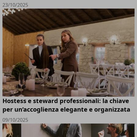
23/10/2025
Hostess e steward professionali: la chiave
per un’accoglienza elegante e organizzata
09/10/2025