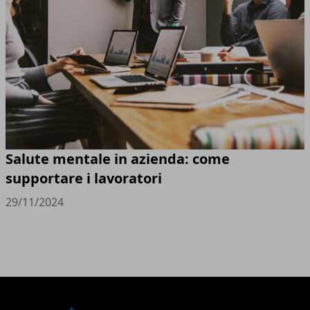
Salute mentale in azienda: come
supportare i lavoratori
29/11/2024