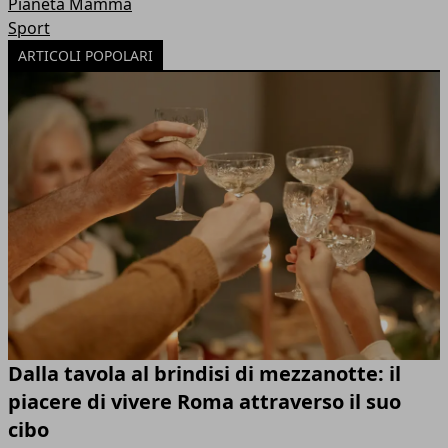
Pianeta Mamma
Sport
ARTICOLI POPOLARI
Dalla tavola al brindisi di mezzanotte: il
piacere di vivere Roma attraverso il suo
cibo