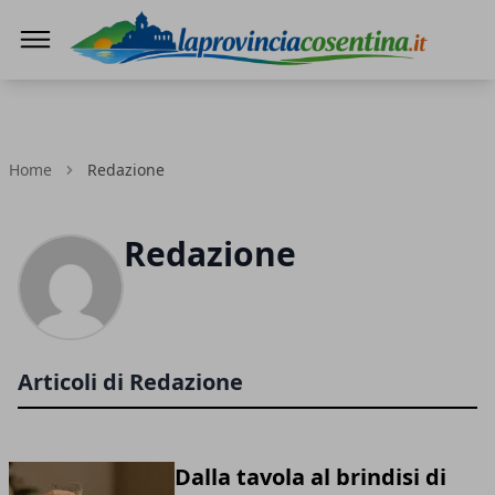
LaProvinciaCosentina.it
Home
Redazione
Redazione
Articoli di Redazione
Dalla tavola al brindisi di