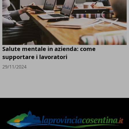
Salute mentale in azienda: come
supportare i lavoratori
29/11/2024