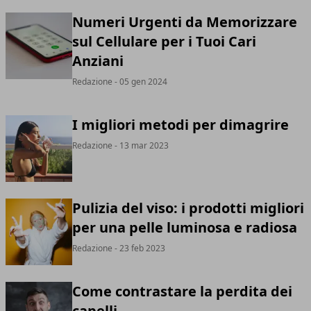
Numeri Urgenti da Memorizzare
sul Cellulare per i Tuoi Cari
Anziani
Redazione
- 05 gen 2024
I migliori metodi per dimagrire
Redazione
- 13 mar 2023
Pulizia del viso: i prodotti migliori
per una pelle luminosa e radiosa
Redazione
- 23 feb 2023
Come contrastare la perdita dei
capelli