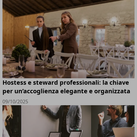
Hostess e steward professionali: la chiave
per un’accoglienza elegante e organizzata
09/10/2025