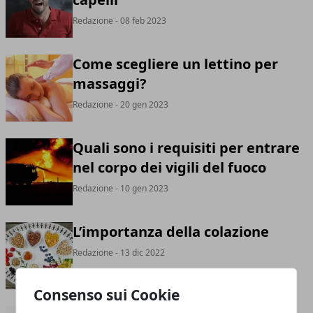
Redazione
- 08 feb 2023
Come scegliere un lettino per
massaggi?
Redazione
- 20 gen 2023
Quali sono i requisiti per entrare
nel corpo dei vigili del fuoco
Redazione
- 10 gen 2023
L’importanza della colazione
Redazione
- 13 dic 2022
Consenso sui Cookie