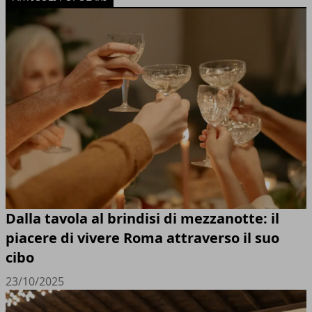
Dalla tavola al brindisi di mezzanotte: il
piacere di vivere Roma attraverso il suo
cibo
23/10/2025