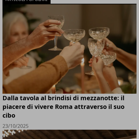
Dalla tavola al brindisi di mezzanotte: il
piacere di vivere Roma attraverso il suo
cibo
23/10/2025