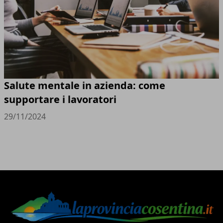
Salute mentale in azienda: come
supportare i lavoratori
29/11/2024