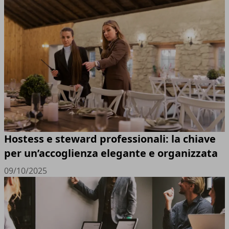
Hostess e steward professionali: la chiave
per un’accoglienza elegante e organizzata
09/10/2025