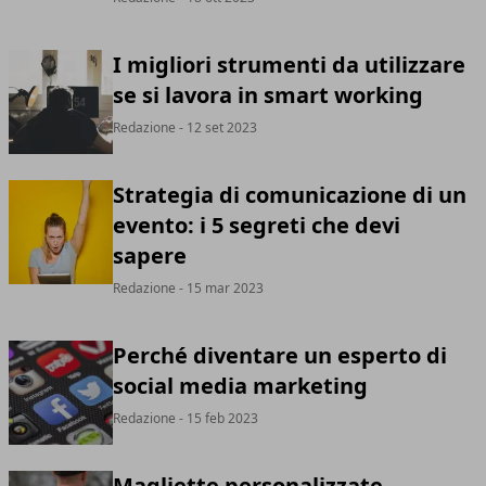
I migliori strumenti da utilizzare
se si lavora in smart working
Redazione
- 12 set 2023
Strategia di comunicazione di un
evento: i 5 segreti che devi
sapere
Redazione
- 15 mar 2023
Perché diventare un esperto di
social media marketing
Redazione
- 15 feb 2023
Magliette personalizzate,