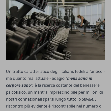
Un tratto caratteristico degli italiani, fedeli all’antico -
ma quanto mai attuale - adagio “
mens sana in
corpore sano”,
è la ricerca costante del benessere
psicofisico, un mantra imprescindibile per milioni di
nostri connazionali sparsi lungo tutto lo
Stivale
. Il
riscontro più evidente è riscontrabile nel numero di