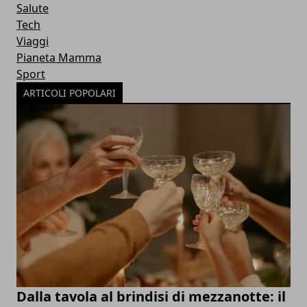
Salute
Tech
Viaggi
Pianeta Mamma
Sport
ARTICOLI POPOLARI
Dalla tavola al brindisi di mezzanotte: il