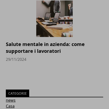
Salute mentale in azienda: come
supportare i lavoratori
29/11/2024
CATEGORIE
news
Casa