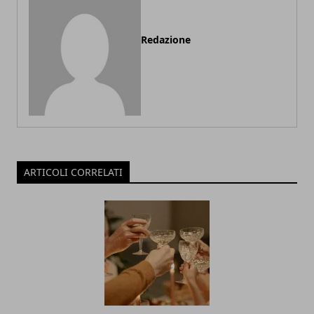
Redazione
ARTICOLI CORRELATI