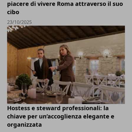
piacere di vivere Roma attraverso il suo
cibo
23/10/2025
Hostess e steward professionali: la
chiave per un’accoglienza elegante e
organizzata