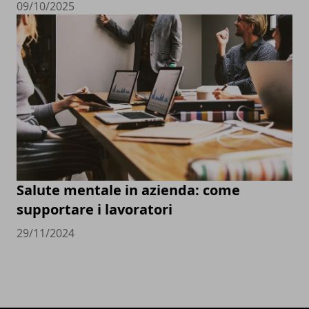
09/10/2025
Salute mentale in azienda: come
supportare i lavoratori
29/11/2024