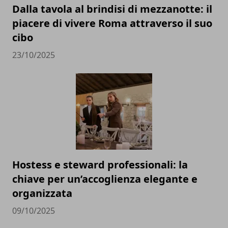
Dalla tavola al brindisi di mezzanotte: il
piacere di vivere Roma attraverso il suo
cibo
23/10/2025
Hostess e steward professionali: la
chiave per un’accoglienza elegante e
organizzata
09/10/2025