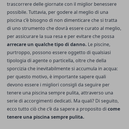
trascorrere delle giornate con il miglior benessere
possibile. Tuttavia, per godere al meglio di una
piscina c’è bisogno di non dimenticare che si tratta
di uno strumento che dovrà essere curato al meglio,
per assicurare la sua resa e per evitare che possa
arrecare un qualche tipo di danno.
Le piscine,
purtroppo, possono essere oggetto di qualsiasi
tipologia di agente o particella, oltre che della
sporcizia che inevitabilmente si accumula in acqua:
per questo motivo, è importante sapere quali
devono essere i migliori consigli da seguire per
tenere una piscina sempre pulita, attraverso una
serie di accorgimenti dedicati. Ma quali? Di seguito,
ecco tutto ciò che c’è da sapere a proposito di
come
tenere una piscina sempre pulita.