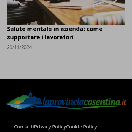
Salute mentale in azienda: come
supportare i lavoratori
29/11/2024
Contatti
Privacy Policy
Cookie Policy