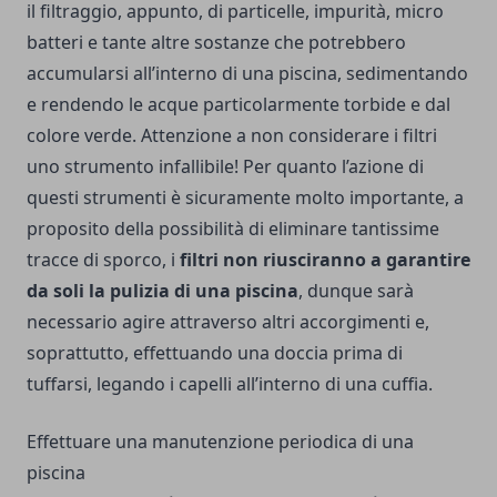
il filtraggio, appunto, di particelle, impurità, micro
batteri e tante altre sostanze che potrebbero
accumularsi all’interno di una piscina, sedimentando
e rendendo le acque particolarmente torbide e dal
colore verde. Attenzione a non considerare i filtri
uno strumento infallibile! Per quanto l’azione di
questi strumenti è sicuramente molto importante, a
proposito della possibilità di eliminare tantissime
tracce di sporco, i
filtri non riusciranno a garantire
da soli la pulizia di una piscina
, dunque sarà
necessario agire attraverso altri accorgimenti e,
soprattutto, effettuando una doccia prima di
tuffarsi, legando i capelli all’interno di una cuffia.
Effettuare una manutenzione periodica di una
piscina