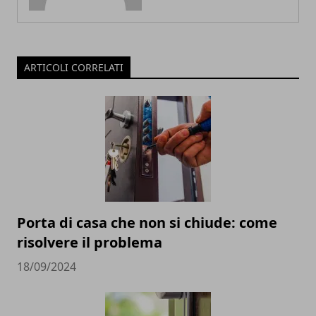
ARTICOLI CORRELATI
Porta di casa che non si chiude: come
risolvere il problema
18/09/2024