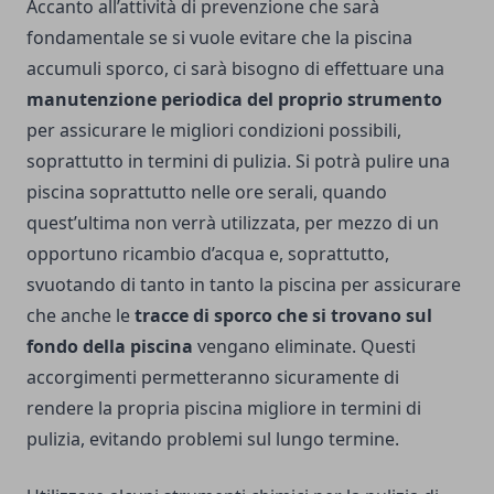
Accanto all’attività di prevenzione che sarà
fondamentale se si vuole evitare che la piscina
accumuli sporco, ci sarà bisogno di effettuare una
manutenzione periodica del proprio strumento
per assicurare le migliori condizioni possibili,
soprattutto in termini di pulizia. Si potrà pulire una
piscina soprattutto nelle ore serali, quando
quest’ultima non verrà utilizzata, per mezzo di un
opportuno ricambio d’acqua e, soprattutto,
svuotando di tanto in tanto la piscina per assicurare
che anche le
tracce di sporco che si trovano sul
fondo della piscina
vengano eliminate. Questi
accorgimenti permetteranno sicuramente di
rendere la propria piscina migliore in termini di
pulizia, evitando problemi sul lungo termine.