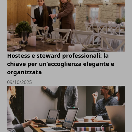
Hostess e steward professionali: la
chiave per un’accoglienza elegante e
organizzata
09/10/2025