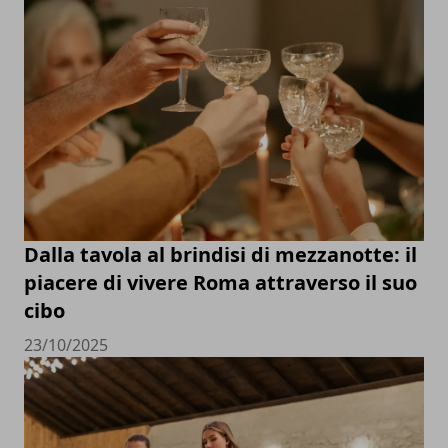
Dalla tavola al brindisi di mezzanotte: il
piacere di vivere Roma attraverso il suo
cibo
23/10/2025