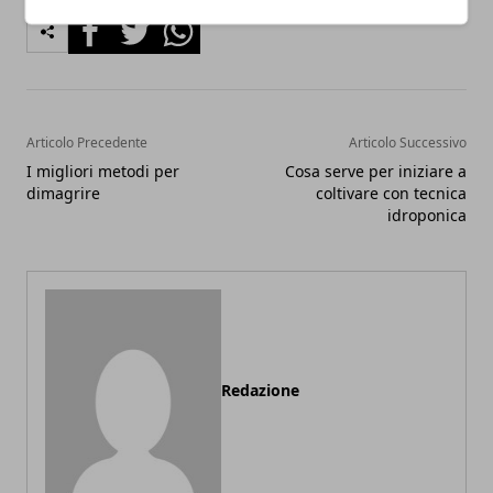
Facebook
Twitter
Whatsapp
Articolo Precedente
Articolo Successivo
I migliori metodi per
Cosa serve per iniziare a
dimagrire
coltivare con tecnica
idroponica
Redazione