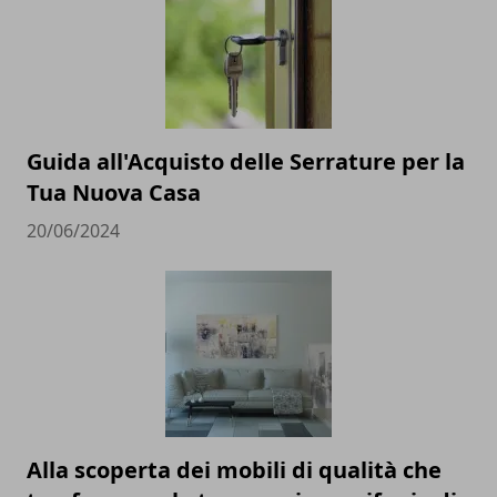
Guida all'Acquisto delle Serrature per la
Tua Nuova Casa
20/06/2024
Alla scoperta dei mobili di qualità che