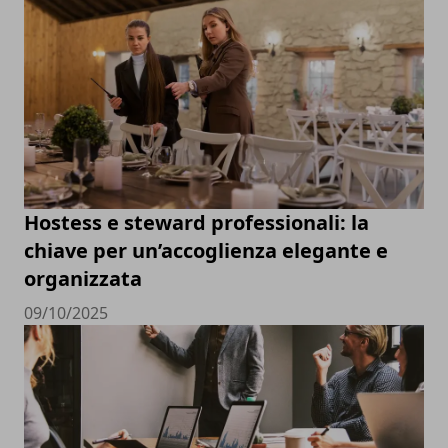
Hostess e steward professionali: la
chiave per un’accoglienza elegante e
organizzata
09/10/2025