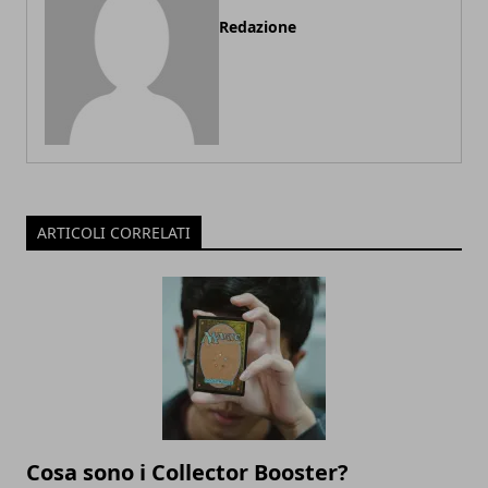
Redazione
ARTICOLI CORRELATI
Cosa sono i Collector Booster?