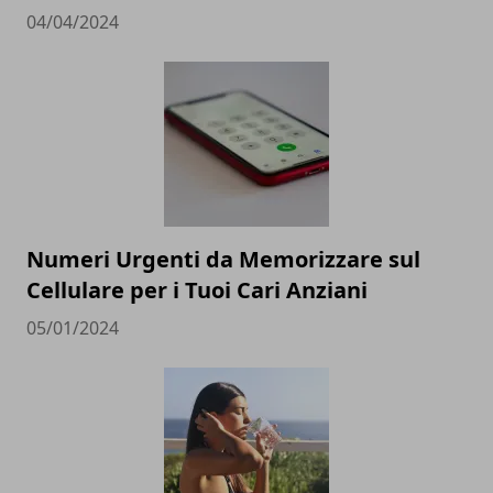
04/04/2024
Numeri Urgenti da Memorizzare sul
Cellulare per i Tuoi Cari Anziani
05/01/2024