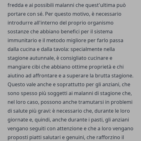
fredda e ai possibili malanni che quest'ultima può
portare con sé. Per questo motivo, è necessario
introdurre all'interno del proprio organismo
sostanze che abbiano benefici per il sistema
immunitario e il metodo migliore per farlo passa
dalla cucina e dalla tavola: specialmente nella
stagione autunnale, è consigliato cucinare e
mangiare cibi che abbiano ottime proprietà e chi
aiutino ad affrontare e a superare la brutta stagione.
Questo vale anche e soprattutto per gli anziani, che
sono spesso più soggetti ai malanni di stagione che,
nel loro caso, possono anche tramutarsi in problemi
di salute più gravi: è necessario che, durante le loro
giornate e, quindi, anche durante i pasti, gli anziani
vengano seguiti con attenzione e che a loro vengano
proposti piatti salutari e genuini, che rafforzino il