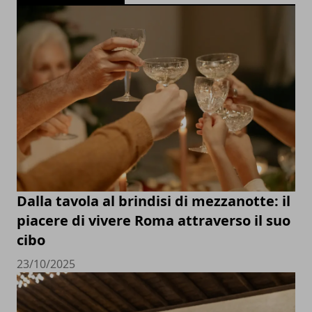
Dalla tavola al brindisi di mezzanotte: il
piacere di vivere Roma attraverso il suo
cibo
23/10/2025