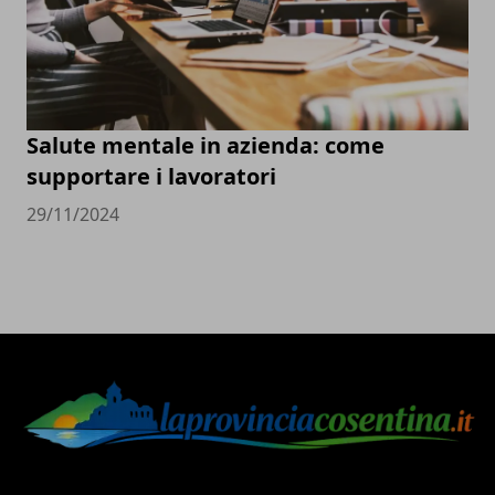
Salute mentale in azienda: come
supportare i lavoratori
29/11/2024