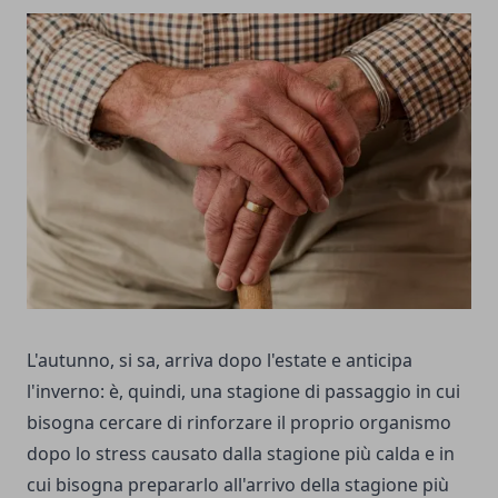
L'autunno, si sa, arriva dopo l'estate e anticipa
l'inverno: è, quindi, una stagione di passaggio in cui
bisogna cercare di rinforzare il proprio organismo
dopo lo stress causato dalla stagione più calda e in
cui bisogna prepararlo all'arrivo della stagione più