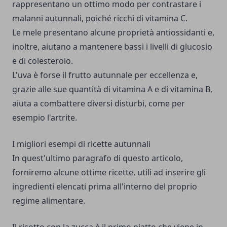
rappresentano un ottimo modo per contrastare i
malanni autunnali, poiché ricchi di vitamina C.
Le mele presentano alcune proprietà antiossidanti e,
inoltre, aiutano a mantenere bassi i livelli di glucosio
e di colesterolo.
L'uva è forse il frutto autunnale per eccellenza e,
grazie alle sue quantità di vitamina A e di vitamina B,
aiuta a combattere diversi disturbi, come per
esempio l'artrite.
I migliori esempi di ricette autunnali
In quest'ultimo paragrafo di questo articolo,
forniremo alcune ottime ricette, utili ad inserire gli
ingredienti elencati prima all'interno del proprio
regime alimentare.