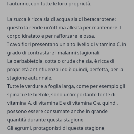
l'autunno, con tutte le loro proprietà.
La zucca è ricca sia di acqua sia di betacarotene:
questo la rende un'ottima alleata per mantenere il
corpo idratato e per rafforzare le ossa.
I cavolfiori presentano un alto livello di vitamina C, in
grado di contrastare i malanni stagionali.
La barbabietola, cotta o cruda che sia, è ricca di
proprietà antinfluenzali ed è quindi, perfetta, per la
stagione autunnale.
Tutte le verdure a foglia larga, come per esempio gli
spinaci e le bietole, sono un'importante fonte di
vitamina A, di vitamina E e di vitamina C e, quindi,
possono essere consumate anche in grande
quantità durante questa stagione.
Gli agrumi, protagonisti di questa stagione,