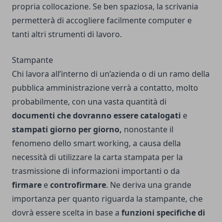
propria collocazione. Se ben spaziosa, la scrivania
permetterà di accogliere facilmente computer e
tanti altri strumenti di lavoro.
Stampante
Chi lavora all’interno di un’azienda o di un ramo della
pubblica amministrazione verrà a contatto, molto
probabilmente, con una vasta quantità di
documenti che dovranno essere catalogati
e
stampati giorno per giorno,
nonostante il
fenomeno dello smart working, a causa della
necessità di utilizzare la carta stampata per la
trasmissione di informazioni importanti o da
firmare
e
controfirmare
. Ne deriva una grande
importanza per quanto riguarda la stampante, che
dovrà essere scelta in base a
funzioni specifiche di