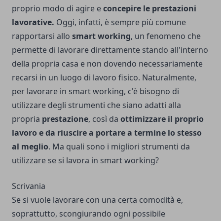
proprio modo di agire e
concepire le prestazioni
lavorative.
Oggi, infatti, è sempre più comune
rapportarsi allo
smart working
, un fenomeno che
permette di lavorare direttamente stando all'interno
della propria casa e non dovendo necessariamente
recarsi in un luogo di lavoro fisico. Naturalmente,
per lavorare in smart working, c'è bisogno di
utilizzare degli strumenti che siano adatti alla
propria
prestazione
, così da
ottimizzare il proprio
lavoro e da riuscire a portare a termine lo stesso
al meglio
. Ma quali sono i migliori strumenti da
utilizzare se si lavora in smart working?
Scrivania
Se si vuole lavorare con una certa comodità e,
soprattutto, scongiurando ogni possibile