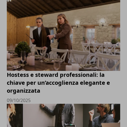
Hostess e steward professionali: la
chiave per un’accoglienza elegante e
organizzata
09/10/2025