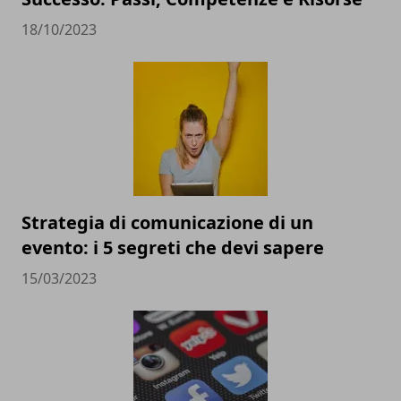
18/10/2023
Strategia di comunicazione di un
evento: i 5 segreti che devi sapere
15/03/2023