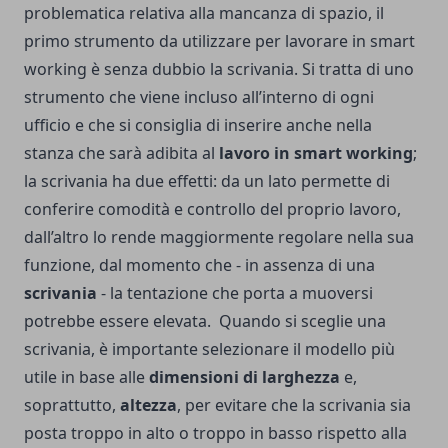
problematica relativa alla mancanza di spazio, il
primo strumento da utilizzare per lavorare in smart
working è senza dubbio la scrivania. Si tratta di uno
strumento che viene incluso all’interno di ogni
ufficio e che si consiglia di inserire anche nella
stanza che sarà adibita al
lavoro in smart working
;
la scrivania ha due effetti: da un lato permette di
conferire comodità e controllo del proprio lavoro,
dall’altro lo rende maggiormente regolare nella sua
funzione, dal momento che - in assenza di una
scrivania
- la tentazione che porta a muoversi
potrebbe essere elevata.
Quando si sceglie una
scrivania, è importante selezionare il modello più
utile in base alle
dimensioni di larghezza
e,
soprattutto,
altezza
, per evitare che la scrivania sia
posta troppo in alto o troppo in basso rispetto alla