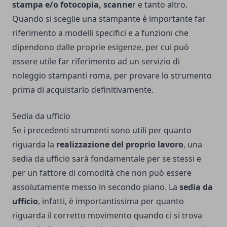
stampa e/o fotocopia, scanne
r e tanto altro.
Quando si sceglie una stampante è importante far
riferimento a modelli specifici e a funzioni che
dipendono dalle proprie esigenze, per cui può
essere utile far riferimento ad un servizio di
noleggio stampanti roma
, per provare lo strumento
prima di acquistarlo definitivamente.
Sedia da ufficio
Se i precedenti strumenti sono utili per quanto
riguarda la
realizzazione del proprio lavoro
, una
sedia da ufficio sarà fondamentale per se stessi e
per un fattore di comodità che non può essere
assolutamente messo in secondo piano. La
sedia da
ufficio
, infatti, è importantissima per quanto
riguarda il corretto movimento quando ci si trova