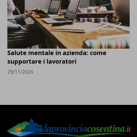
Salute mentale in azienda: come
supportare i lavoratori
29/11/2024