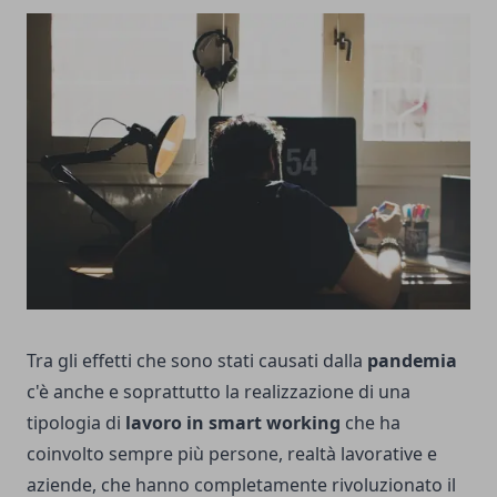
Tra gli effetti che sono stati causati dalla
pandemia
c'è anche e soprattutto la realizzazione di una
tipologia di
lavoro in smart working
che ha
coinvolto sempre più persone, realtà lavorative e
aziende, che hanno completamente rivoluzionato il