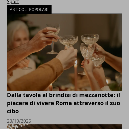
Sport
ARTICOLI POPOLARI
Dalla tavola al brindisi di mezzanotte: il
piacere di vivere Roma attraverso il suo
cibo
23/10/2025