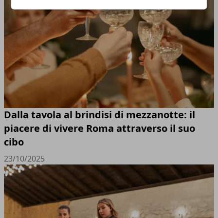
Dalla tavola al brindisi di mezzanotte: il
piacere di vivere Roma attraverso il suo
cibo
23/10/2025