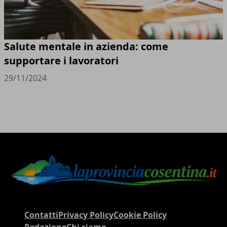
Salute mentale in azienda: come
supportare i lavoratori
29/11/2024
Contatti
Privacy Policy
Cookie Policy