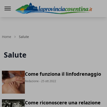
LaProvinciaCosentina.it
Home
Salute
Salute
Come funziona il linfodrenaggio
Redazione
- 25 ott 2022
Come riconoscere una relazione