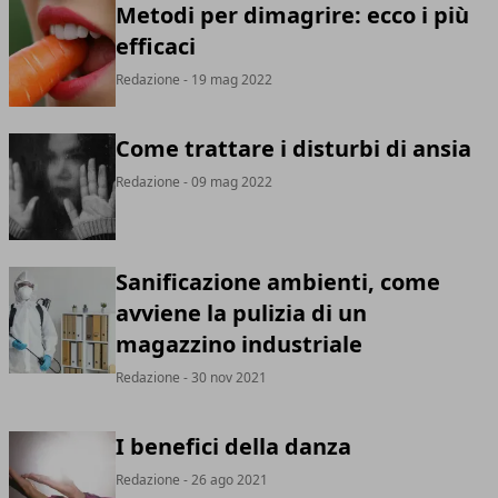
Metodi per dimagrire: ecco i più
efficaci
Redazione
- 19 mag 2022
Come trattare i disturbi di ansia
Redazione
- 09 mag 2022
Sanificazione ambienti, come
avviene la pulizia di un
magazzino industriale
Redazione
- 30 nov 2021
I benefici della danza
Redazione
- 26 ago 2021