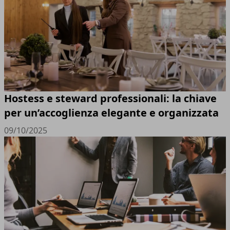
Hostess e steward professionali: la chiave
per un’accoglienza elegante e organizzata
09/10/2025